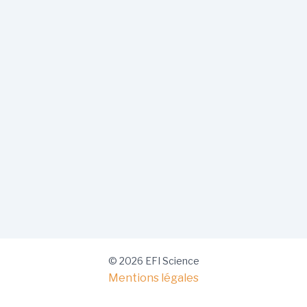
© 2026 EFI Science
Mentions légales