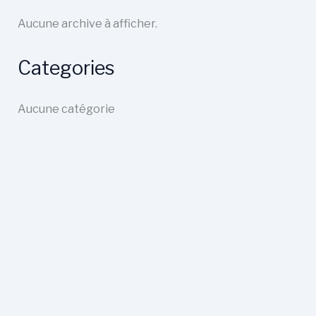
Aucune archive à afficher.
Categories
Aucune catégorie