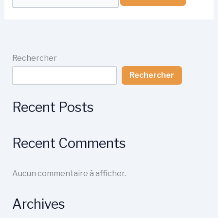
Rechercher
Rechercher
Recent Posts
Recent Comments
Aucun commentaire à afficher.
Archives