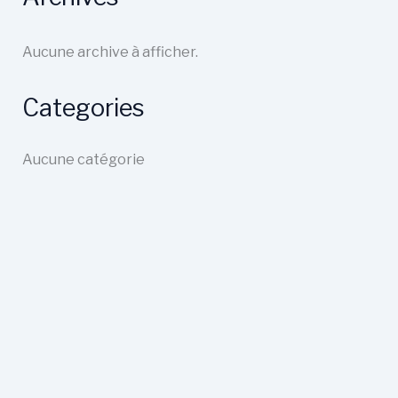
Aucune archive à afficher.
Categories
Aucune catégorie