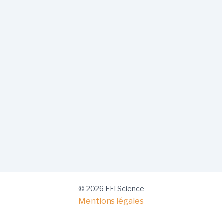
© 2026 EFI Science
Mentions légales