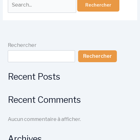
Rechercher :
Rechercher
Rechercher
Recent Posts
Recent Comments
Aucun commentaire à afficher.
Archives