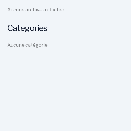
Aucune archive à afficher.
Categories
Aucune catégorie