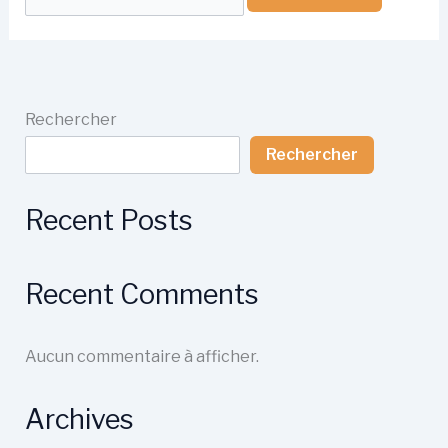
Rechercher
Rechercher
Recent Posts
Recent Comments
Aucun commentaire à afficher.
Archives