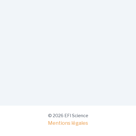
© 2026 EFI Science
Mentions légales