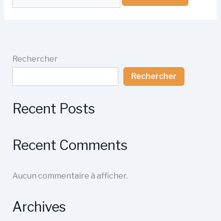
Rechercher
Rechercher
Recent Posts
Recent Comments
Aucun commentaire à afficher.
Archives