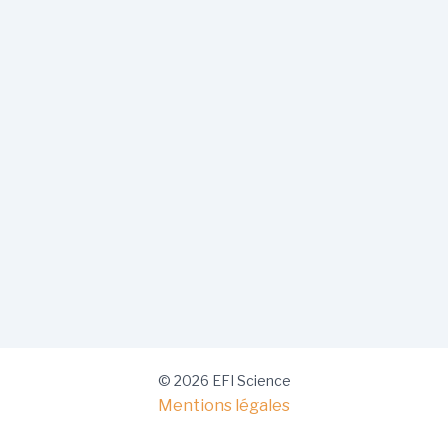
© 2026 EFI Science
Mentions légales