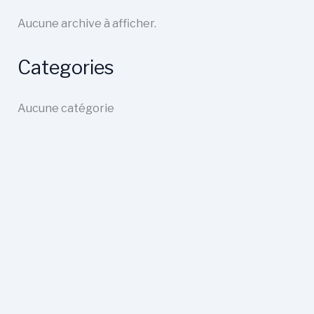
Aucune archive à afficher.
Categories
Aucune catégorie