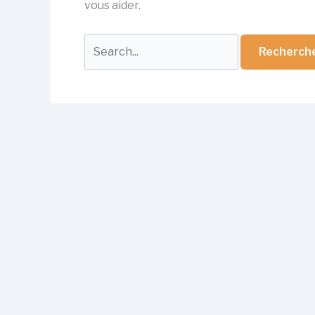
vous aider.
Rechercher :