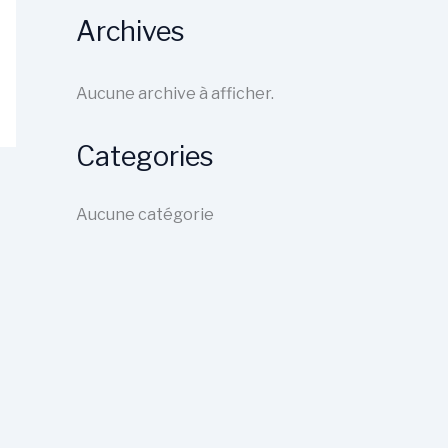
Archives
Aucune archive à afficher.
Categories
Aucune catégorie