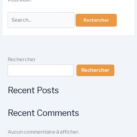
Rechercher :
Rechercher
Rechercher
Recent Posts
Recent Comments
Aucun commentaire à afficher.