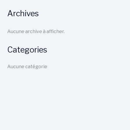
Archives
Aucune archive à afficher.
Categories
Aucune catégorie