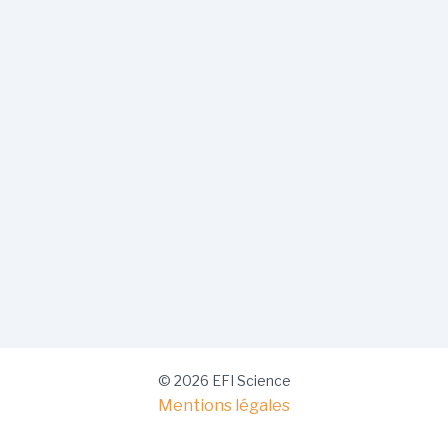
© 2026 EFI Science
Mentions légales