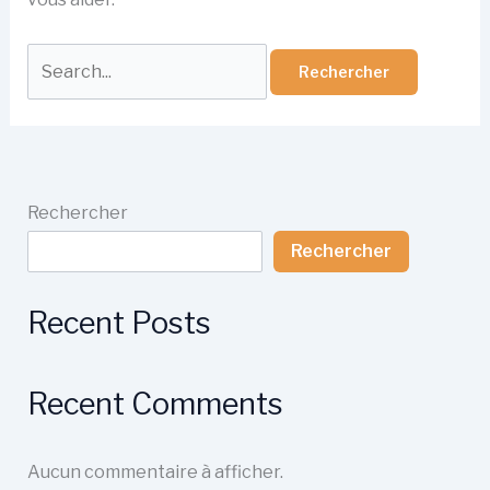
Rechercher :
Rechercher
Rechercher
Recent Posts
Recent Comments
Aucun commentaire à afficher.