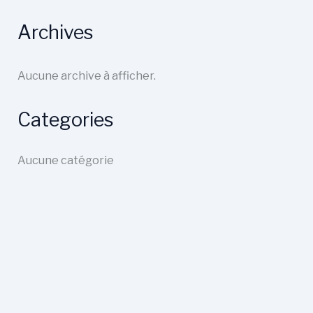
Archives
Aucune archive à afficher.
Categories
Aucune catégorie