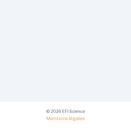
© 2026 EFI Science
Mentions légales