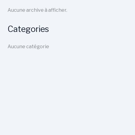
Aucune archive à afficher.
Categories
Aucune catégorie