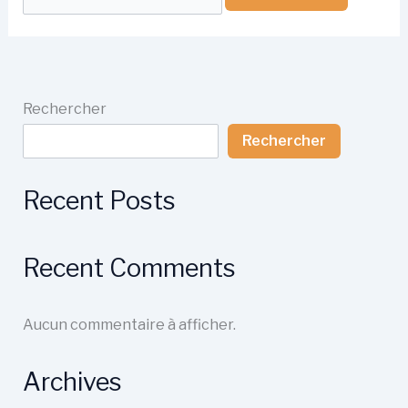
Rechercher
Rechercher
Recent Posts
Recent Comments
Aucun commentaire à afficher.
Archives