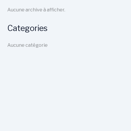
Aucune archive à afficher.
Categories
Aucune catégorie