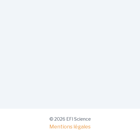
© 2026 EFI Science
Mentions légales