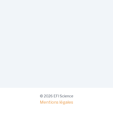
© 2026 EFI Science
Mentions légales