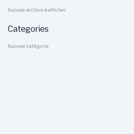
Aucune archive à afficher.
Categories
Aucune catégorie