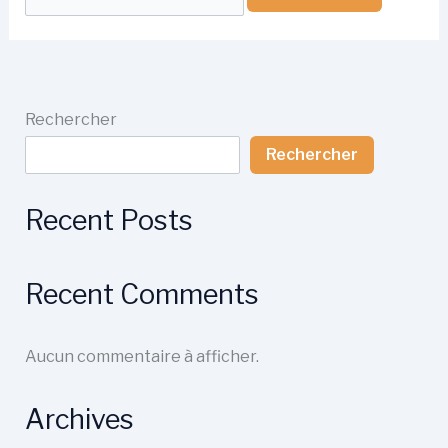
Rechercher
Rechercher
Recent Posts
Recent Comments
Aucun commentaire à afficher.
Archives