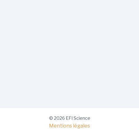
© 2026 EFI Science
Mentions légales