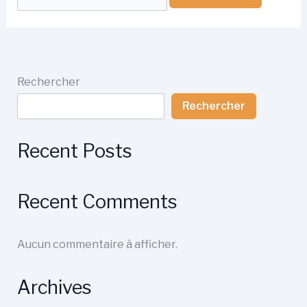
Rechercher
Rechercher
Recent Posts
Recent Comments
Aucun commentaire à afficher.
Archives