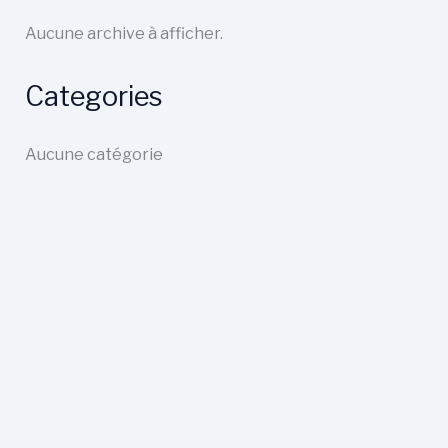
Aucune archive à afficher.
Categories
Aucune catégorie