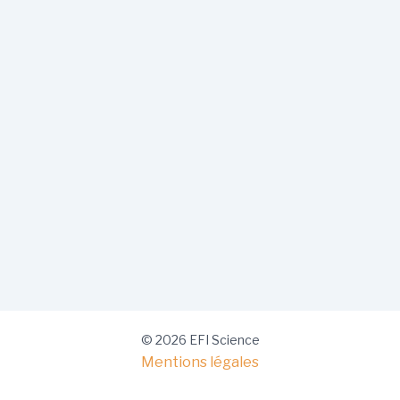
© 2026 EFI Science
Mentions légales