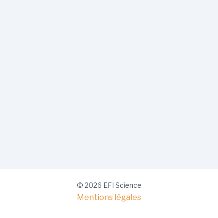
© 2026 EFI Science
Mentions légales