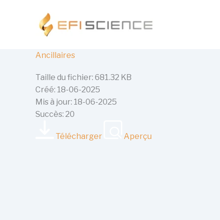
Aller
au
contenu
Ancillaires
Taille du fichier: 681.32 KB
Créé: 18-06-2025
Mis à jour: 18-06-2025
Succès: 20
Télécharger
Aperçu