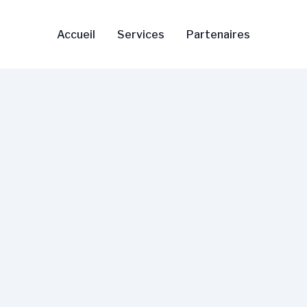
Accueil
Services
Partenaires