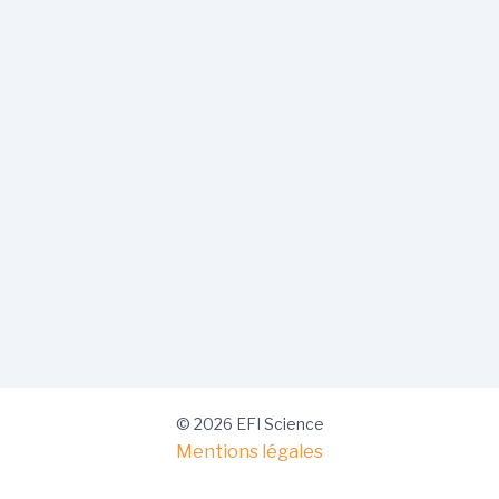
© 2026 EFI Science
Mentions légales