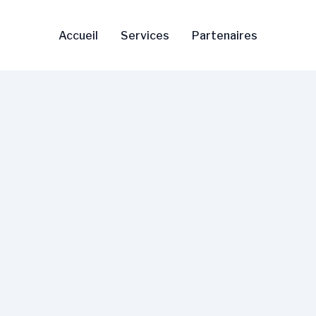
Accueil
Services
Partenaires