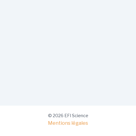
© 2026 EFI Science
Mentions légales