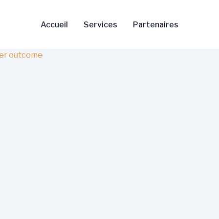
Accueil
Services
Partenaires
ter outcome