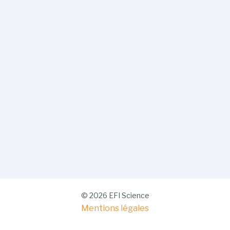
© 2026 EFI Science
Mentions légales