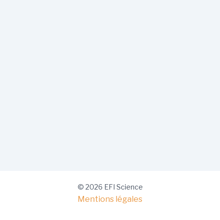
© 2026 EFI Science
Mentions légales