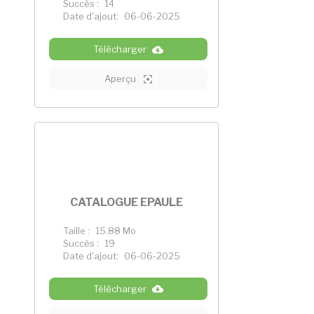
Succès :
14
Date d'ajout:
06-06-2025
Télécharger
Aperçu
CATALOGUE EPAULE
Taille :
15.88 Mo
Succès :
19
Date d'ajout:
06-06-2025
Télécharger