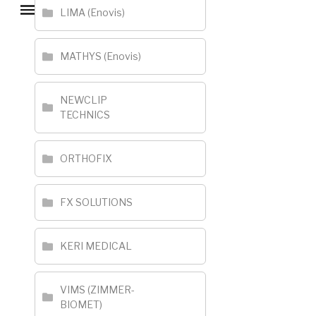
LIMA (Enovis)
MATHYS (Enovis)
NEWCLIP
TECHNICS
ORTHOFIX
FX SOLUTIONS
KERI MEDICAL
VIMS (ZIMMER-
BIOMET)