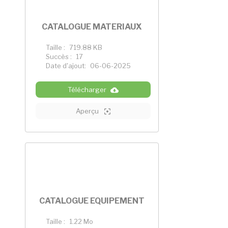
CATALOGUE MATERIAUX
Taille :
719.88 KB
Succès :
17
Date d'ajout:
06-06-2025
Télécharger
Aperçu
CATALOGUE EQUIPEMENT
Taille :
1.22 Mo