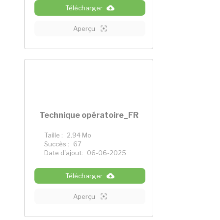
Télécharger
Aperçu
Technique opératoire_FR
Taille :
2.94 Mo
Succès :
67
Date d'ajout:
06-06-2025
Télécharger
Aperçu