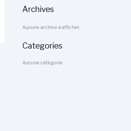
Archives
Aucune archive à afficher.
Categories
Aucune catégorie