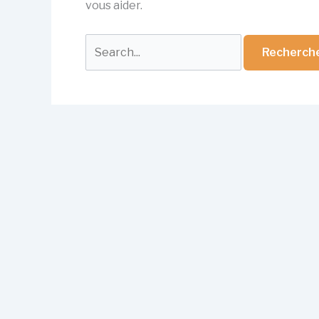
vous aider.
Rechercher :