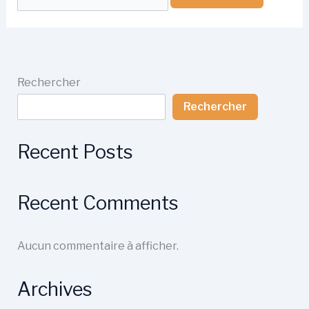
Rechercher
Rechercher
Recent Posts
Recent Comments
Aucun commentaire à afficher.
Archives