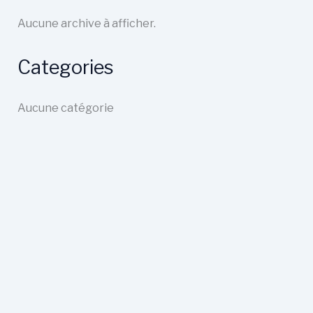
Aucune archive à afficher.
Categories
Aucune catégorie