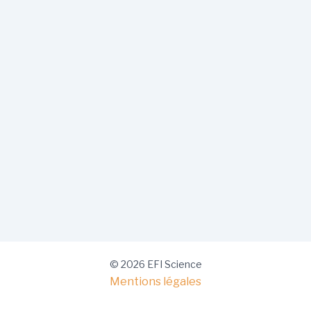
© 2026 EFI Science
Mentions légales