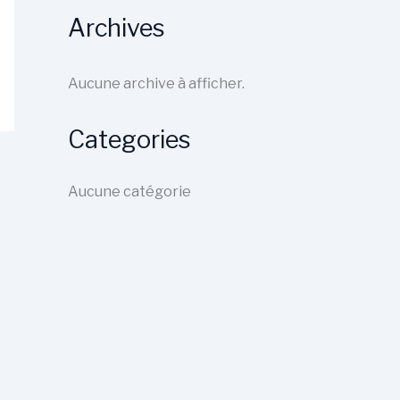
Archives
Aucune archive à afficher.
Categories
Aucune catégorie