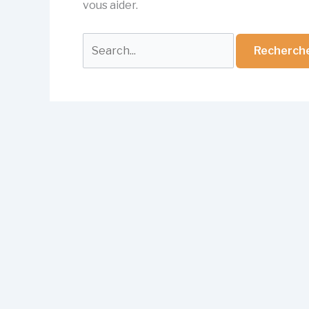
vous aider.
Rechercher :