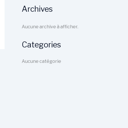
Archives
Aucune archive à afficher.
Categories
Aucune catégorie