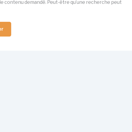
 le contenu demandé. Peut-être qu’une recherche peut