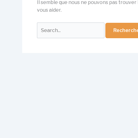
Il semble que nous ne pouvons pas trouver
vous aider.
Rechercher :