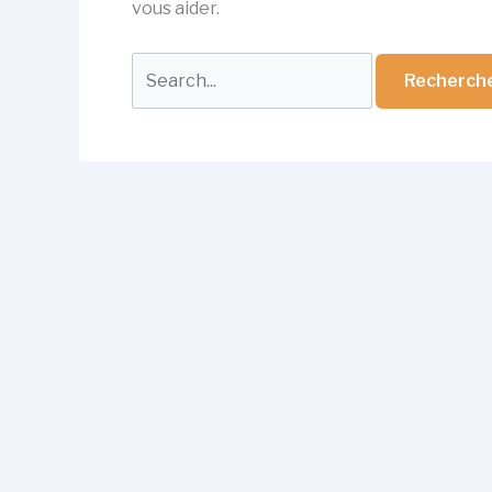
vous aider.
Rechercher :