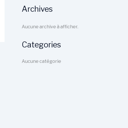
Archives
Aucune archive à afficher.
Categories
Aucune catégorie