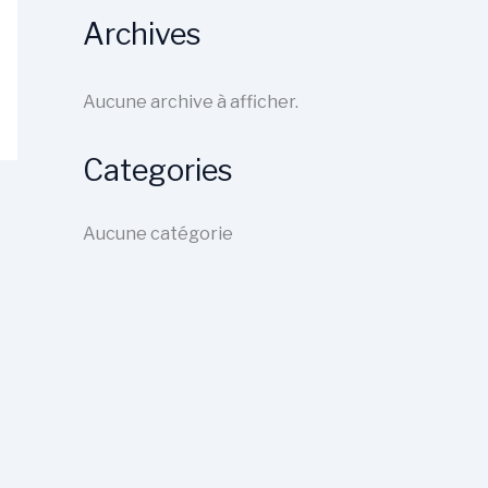
Archives
Aucune archive à afficher.
Categories
Aucune catégorie