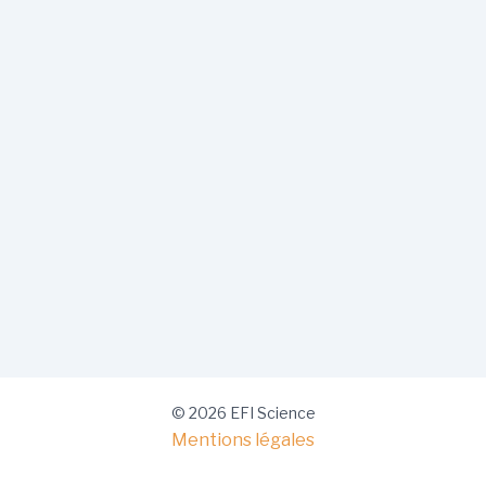
© 2026 EFI Science
Mentions légales