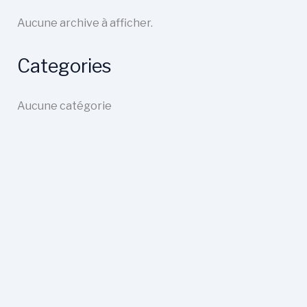
Aucune archive à afficher.
Categories
Aucune catégorie