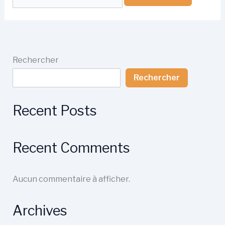
Rechercher
Rechercher
Recent Posts
Recent Comments
Aucun commentaire à afficher.
Archives