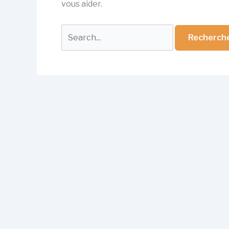
vous aider.
Rechercher :