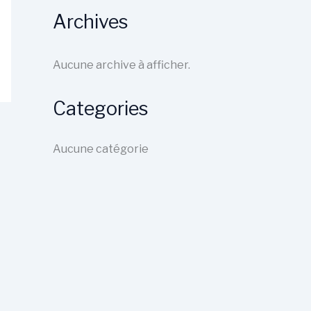
Archives
Aucune archive à afficher.
Categories
Aucune catégorie