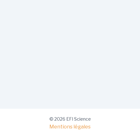
© 2026 EFI Science
Mentions légales