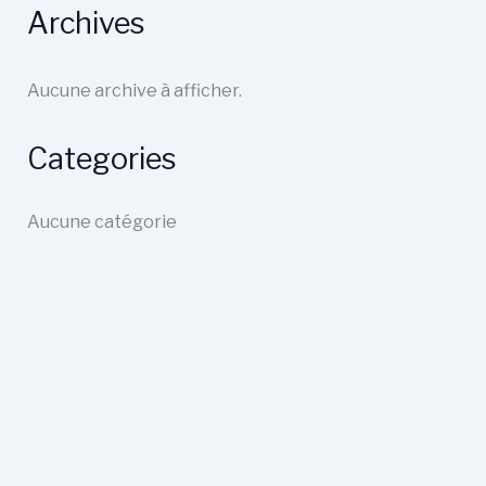
Archives
Aucune archive à afficher.
Categories
Aucune catégorie