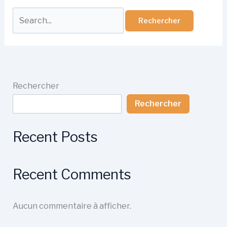
Rechercher :
Rechercher
Rechercher
Recent Posts
Recent Comments
Aucun commentaire à afficher.