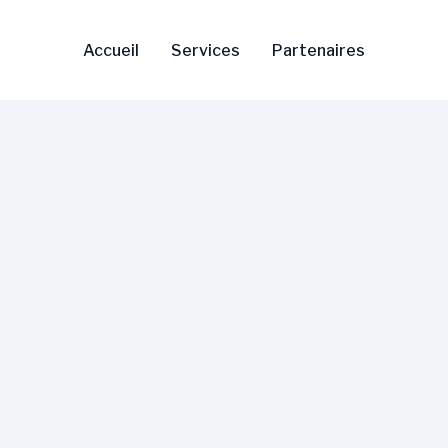
Accueil
Services
Partenaires