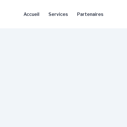
Accueil
Services
Partenaires