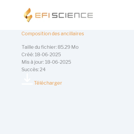
Aller
au
contenu
Composition des ancillaires
Taille du fichier: 85.29 Mo
Créé: 18-06-2025
Mis à jour: 18-06-2025
Succès: 24
Télécharger