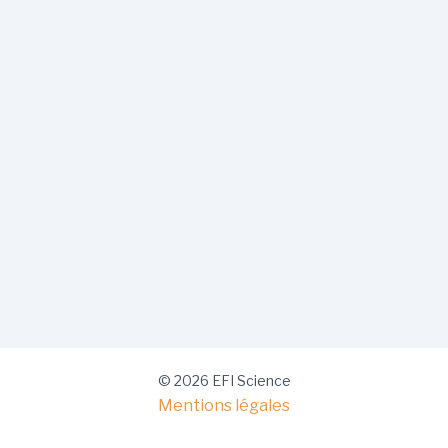
© 2026 EFI Science
Mentions légales