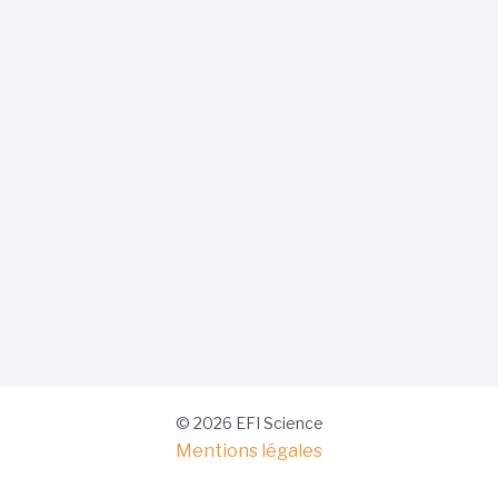
© 2026 EFI Science
Mentions légales