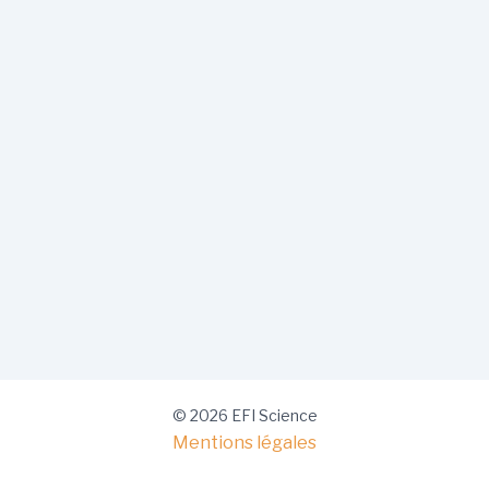
© 2026 EFI Science
Mentions légales