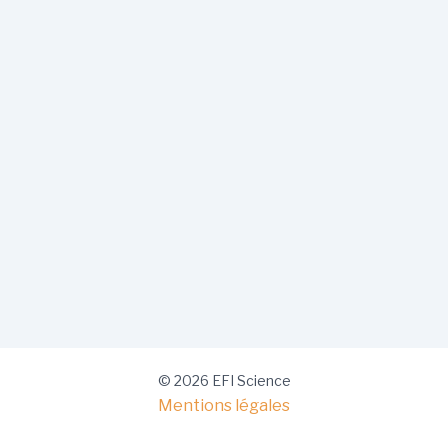
© 2026 EFI Science
Mentions légales