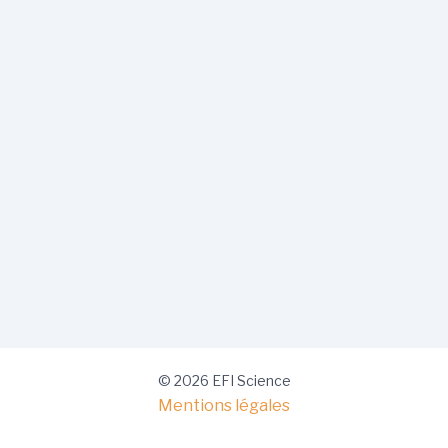
© 2026 EFI Science
Mentions légales