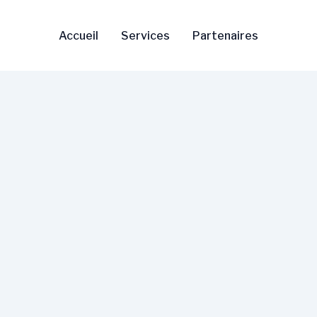
Accueil
Services
Partenaires