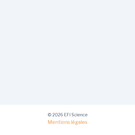
© 2026 EFI Science
Mentions légales