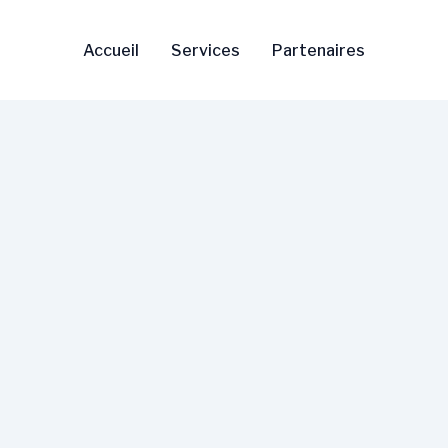
Accueil
Services
Partenaires