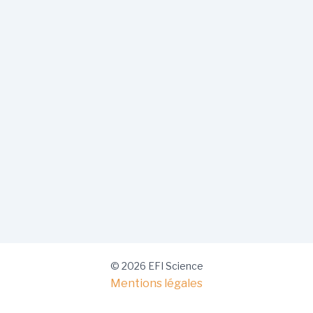
© 2026 EFI Science
Mentions légales