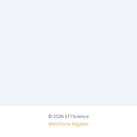
© 2026 EFI Science
Mentions légales