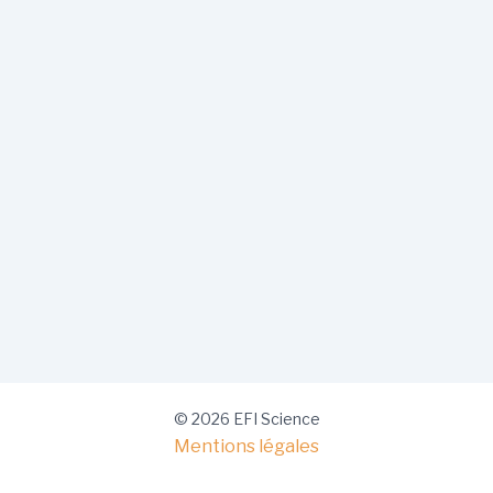
© 2026 EFI Science
Mentions légales