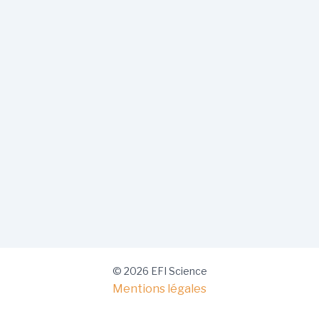
© 2026 EFI Science
Mentions légales