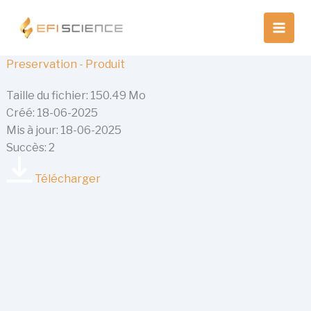
Aller
au
contenu
Preservation - Produit
Taille du fichier: 150.49 Mo
Créé: 18-06-2025
Mis à jour: 18-06-2025
Succès: 2
Télécharger