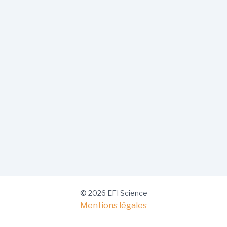
© 2026 EFI Science
Mentions légales