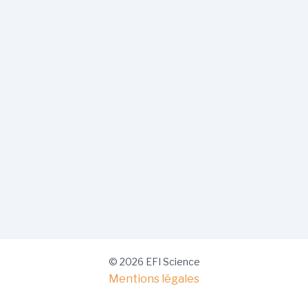
© 2026 EFI Science
Mentions légales