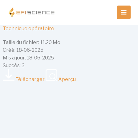
Aller
au
contenu
Technique opératoire
Taille du fichier: 11.20 Mo
Créé: 18-06-2025
Mis à jour: 18-06-2025
Succès: 3
Télécharger
Aperçu