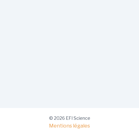
© 2026 EFI Science
Mentions légales